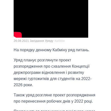
26.08.2021 Засідання Уряду
КабМін
На порядку денному Кабміну ряд питань.
Уряд планує розглянути проект
розпорядження про схвалення Концепції
держпрограми відновлення і розвитку
мережі гуртожитків для студентів на 2022-
2026 роки.
Також уряд розгляне проект розпорядження
про перенесення робочих днів у 2022 році.