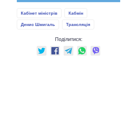
Кабінет міністрів
Кабмін
Денис Шмигаль
Трансляція
Поділитися: