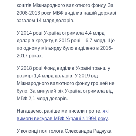
коштів Міжнародного валютного фонду. За
2008-2013 роки МВФ виділив нашій державі
загалом 14 млрд доларів.
У 2014 році Україна отримала 4,4 млрд
доларів кредиту, в 2015 році – 6,7 млрд. Ще
по одному мільярду було виділено в 2016-
2017 роках.
У 2018 році Фонд виділив Україні транш у
розмірі 1,4 млрд доларів. У 2019 від
Міжнародного валютного фонду грошей не
було. За минулий рік Україна отримала від
МВФ 2,1 млрд доларів.
Нагадаємо, раніше ми писали про те,
які
вимоги висував МВФ Україні з 1994 року
.
У колонці політолога Олександра Радчука