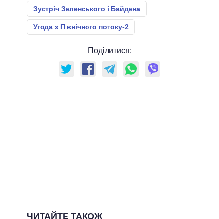
Зустріч Зеленського і Байдена
Угода з Північного потоку-2
Поділитися:
ЧИТАЙТЕ ТАКОЖ