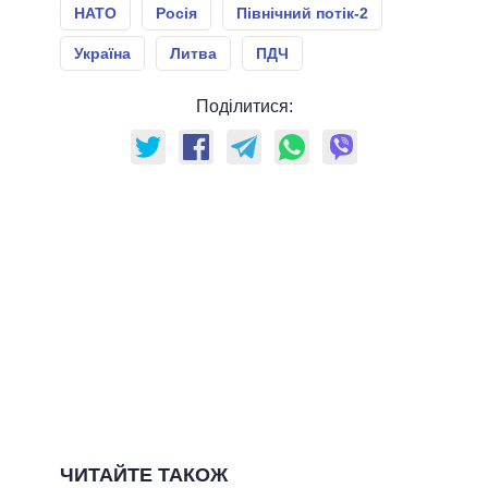
НАТО
Росія
Північний потік-2
Україна
Литва
ПДЧ
Поділитися:
ЧИТАЙТЕ ТАКОЖ