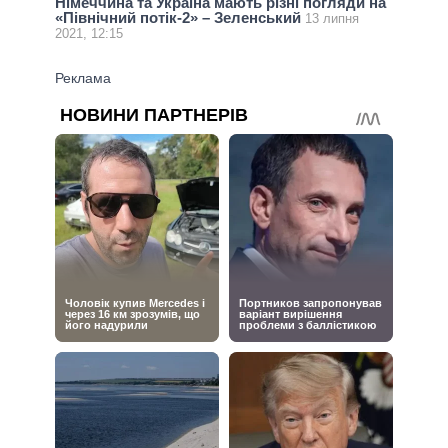
Німеччина та Україна мають різні погляди на
«Північний потік-2» – Зеленський
13 липня
2021, 12:15