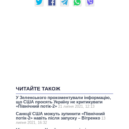
ЧИТАЙТЕ ТАКОЖ
У Зеленського прокоментували інформацію,
що США просять Україну не критикувати
«Північний потік-2»
21 липня 2021, 12:13
Санкції США можуть зупинити «Північний
потік-2» навіть після запуску – Вітренко
13
липня 2021, 16:32