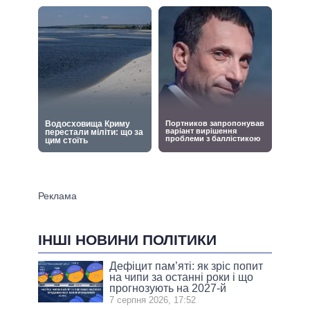
ІНШІ НОВИНИ ПОЛІТИКИ
Дефіцит пам’яті: як зріс попит
на чипи за останні роки і що
прогнозують на 2027-й
7 серпня 2026, 17:52