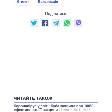
Єгипет
Вакцинація
Поділитися:
ЧИТАЙТЕ ТАКОЖ
Коронавірус у світі: Куба заявила про 100%
ефективність її вакцини
17 липня 2021, 19:23