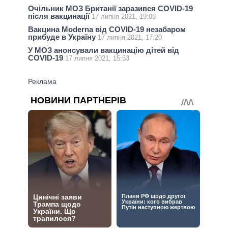
Очільник МОЗ Британії заразився COVID-19
після вакцинації
17 липня 2021, 19:08
Вакцина Moderna від COVID-19 незабаром
прибуде в Україну
17 липня 2021, 17:20
У МОЗ анонсували вакцинацію дітей від
COVID-19
17 липня 2021, 15:53