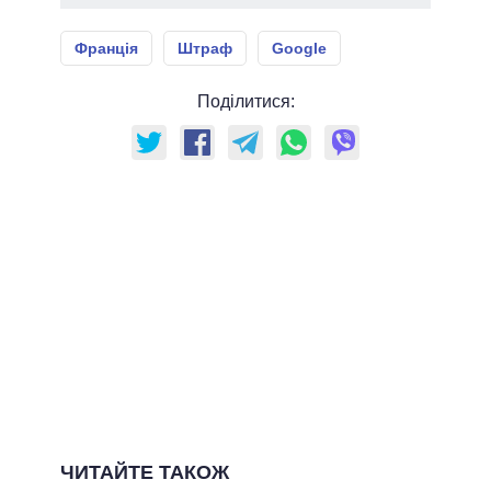
Франція
Штраф
Google
Поділитися:
ЧИТАЙТЕ ТАКОЖ