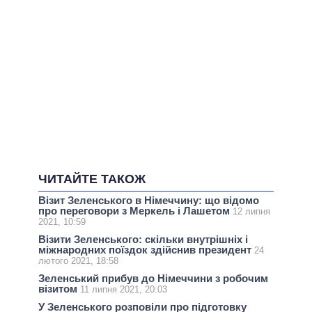
ЧИТАЙТЕ ТАКОЖ
Візит Зеленського в Німеччину: що відомо
про переговори з Меркель і Лашетом
12 липня
2021, 10:59
Візити Зеленського: скільки внутрішніх і
міжнародних поїздок здійснив президент
24
лютого 2021, 18:58
Зеленський прибув до Німеччини з робочим
візитом
11 липня 2021, 20:03
У Зеленського розповіли про підготовку