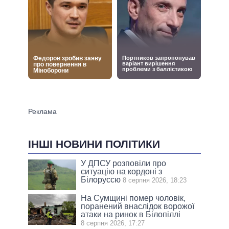
ІНШІ НОВИНИ ПОЛІТИКИ
У ДПСУ розповіли про
ситуацію на кордоні з
Білоруссю
8 серпня 2026, 18:23
На Сумщині помер чоловік,
поранений внаслідок ворожої
атаки на ринок в Білопіллі
8 серпня 2026, 17:27