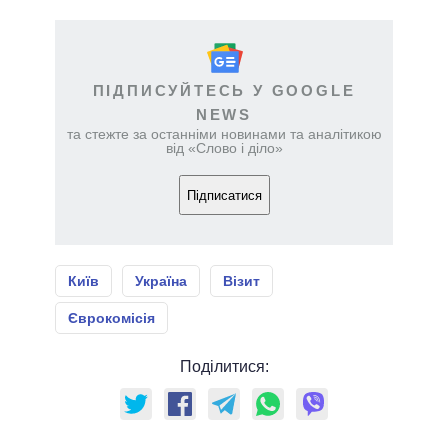
ПІДПИСУЙТЕСЬ У GOOGLE
NEWS
та стежте за останніми новинами та аналітикою
від «Слово і діло»
Підписатися
Київ
Україна
Візит
Єврокомісія
Поділитися: