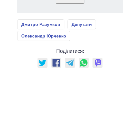
Дмитро Разумков
Депутати
Олександр Юрченко
Поділитися: