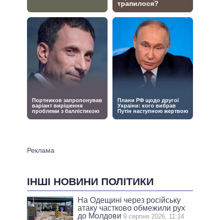
ІНШІ НОВИНИ ПОЛІТИКИ
На Одещині через російську
атаку частково обмежили рух
до Молдови
9 серпня 2026, 11:14