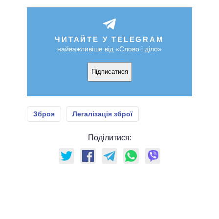
ЧИТАЙТЕ У TELEGRAM
найважливіше від «Слово і діло»
Підписатися
Зброя
Легалізація зброї
Поділитися: