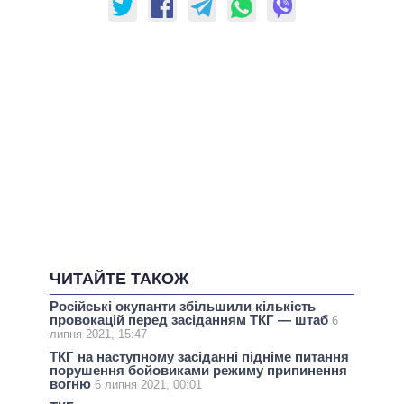
ЧИТАЙТЕ ТАКОЖ
Російські окупанти збільшили кількість
провокацій перед засіданням ТКГ — штаб
6
липня 2021, 15:47
ТКГ на наступному засіданні підніме питання
порушення бойовиками режиму припинення
вогню
6 липня 2021, 00:01