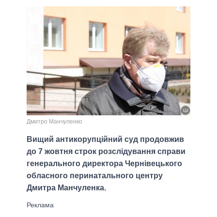
Дмитро Манчуленко
Вищий антикорупційний суд продовжив
до 7 жовтня строк розслідування справи
генерального директора Чернівецького
обласного перинатального центру
Дмитра Манчуленка.