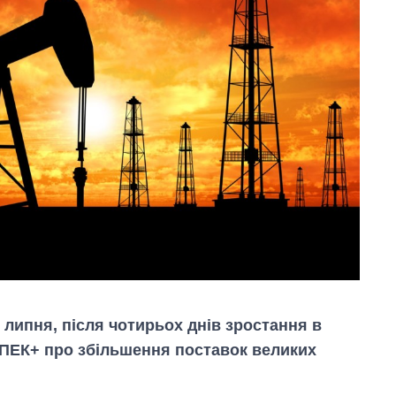
 липня, після чотирьох днів зростання в
ОПЕК+ про збільшення поставок великих