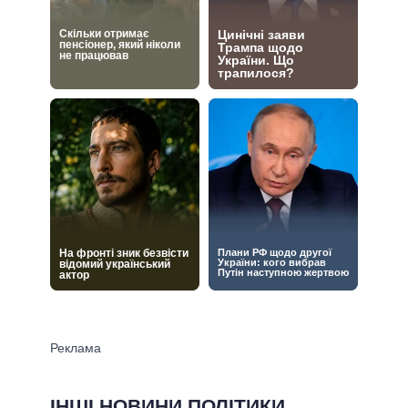
ІНШІ НОВИНИ ПОЛІТИКИ