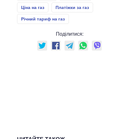
Ціна на газ
Платіжки за газ
Річний тариф на газ
Поділитися:
ЧИТАЙТЕ ТАКОЖ