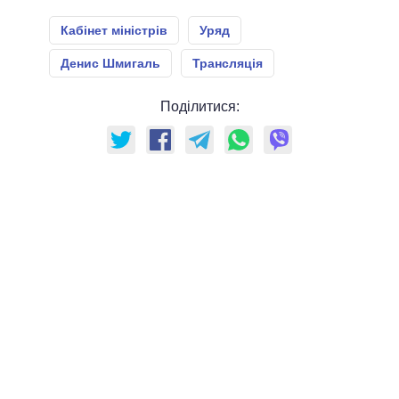
Кабінет міністрів
Уряд
Денис Шмигаль
Трансляція
Поділитися: