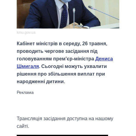
kmu.gov.ua
Кабінет міністрів в середу, 26 травня,
проводить чергове засідання під
головуванням прем'єр-міністра
Дениса
Шмигаля
. Сьогодні можуть ухвалити
рішення про збільшення виплат при
народженні дитини.
Трансляція засідання доступна на нашому
сайті.