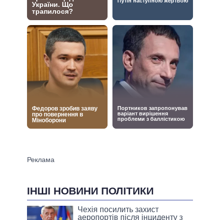
ІНШІ НОВИНИ ПОЛІТИКИ
Чехія посилить захист
аеропортів після інциденту з