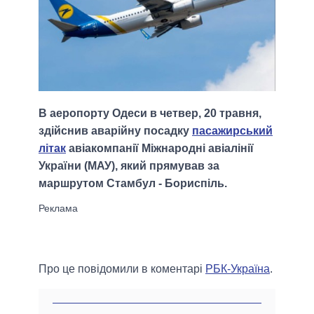
В аеропорту Одеси в четвер, 20 травня,
здійснив аварійну посадку
пасажирський
літак
авіакомпанії Міжнародні авіалінії
України (МАУ), який прямував за
маршрутом Стамбул - Бориспіль.
Про це повідомили в коментарі
РБК-Україна
.