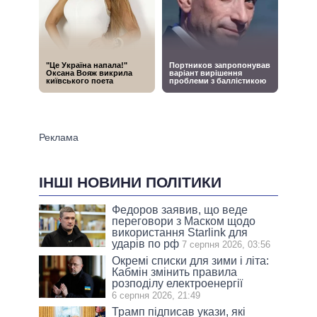
ІНШІ НОВИНИ ПОЛІТИКИ
Федоров заявив, що веде
переговори з Маском щодо
використання Starlink для
ударів по рф
7 серпня 2026, 03:56
Окремі списки для зими і літа:
Кабмін змінить правила
розподілу електроенергії
6 серпня 2026, 21:49
Трамп підписав укази, які