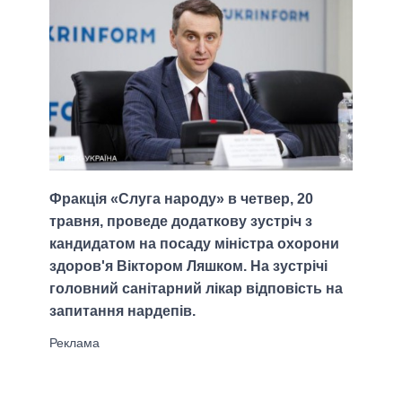
Фракція «Слуга народу» в четвер, 20
травня, проведе додаткову зустріч з
кандидатом на посаду міністра охорони
здоров'я Віктором Ляшком. На зустрічі
головний санітарний лікар відповість на
запитання нардепів.