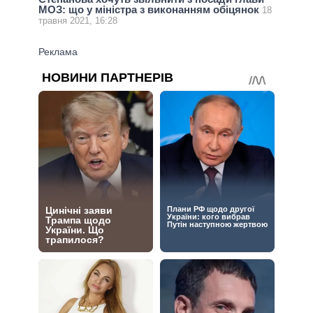
МОЗ: що у міністра з виконанням обіцянок
18
травня 2021, 16:28