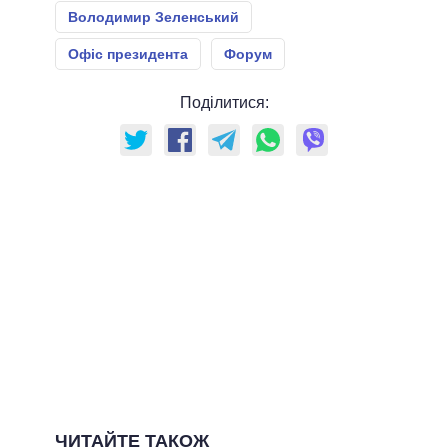
Володимир Зеленський
Офіс президента
Форум
Поділитися:
ЧИТАЙТЕ ТАКОЖ