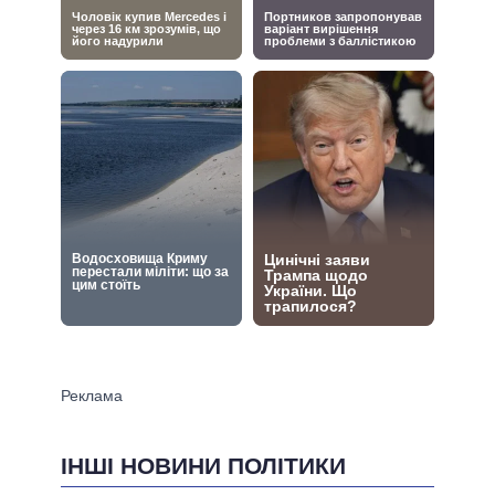
ІНШІ НОВИНИ ПОЛІТИКИ