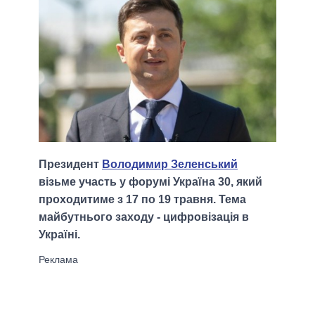
Президент
Володимир Зеленський
візьме участь у форумі Україна 30, який
проходитиме з 17 по 19 травня. Тема
майбутнього заходу - цифровізація в
Україні.