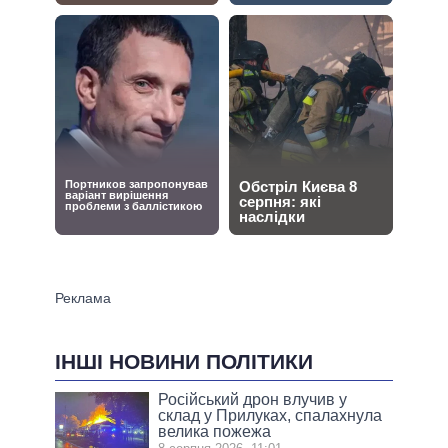
ІНШІ НОВИНИ ПОЛІТИКИ
Російський дрон влучив у
склад у Прилуках, спалахнула
велика пожежа