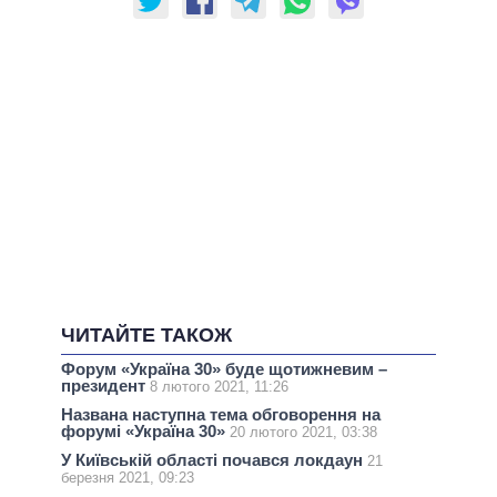
ЧИТАЙТЕ ТАКОЖ
Форум «Україна 30» буде щотижневим –
президент
8 лютого 2021, 11:26
Названа наступна тема обговорення на
форумі «Україна 30»
20 лютого 2021, 03:38
У Київській області почався локдаун
21
березня 2021, 09:23