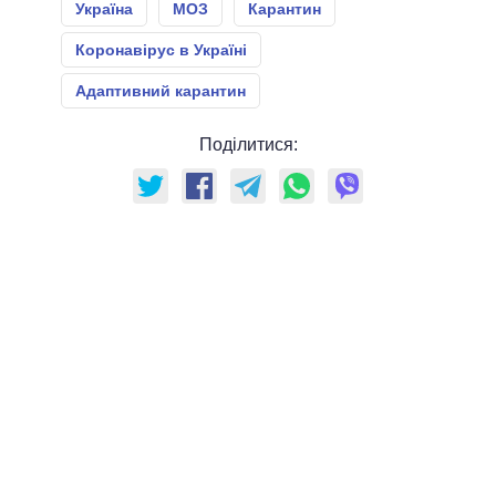
Україна
МОЗ
Карантин
Коронавірус в Україні
Адаптивний карантин
Поділитися: