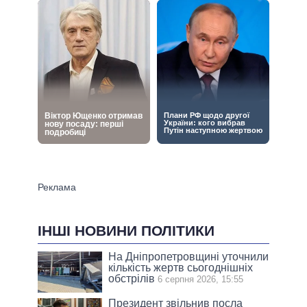
ІНШІ НОВИНИ ПОЛІТИКИ
На Дніпропетровщині уточнили
кількість жертв сьогоднішніх
обстрілів
6 серпня 2026, 15:55
Президент звільнив посла