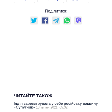
Поділитися:
ЧИТАЙТЕ ТАКОЖ
Індія зареєструвала у себе російську вакцину
«Супутник»
13 квітня 2021, 05:32