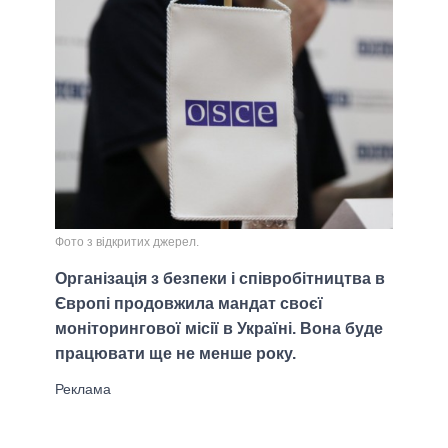
Фото з відкритих джерел.
Організація з безпеки і співробітництва в
Європі продовжила мандат своєї
моніторингової місії в Україні. Вона буде
працювати ще не менше року.