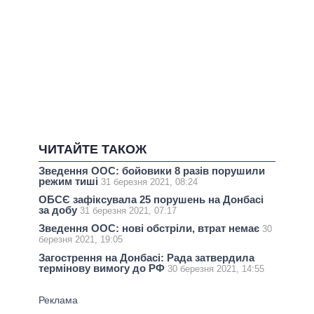
ЧИТАЙТЕ ТАКОЖ
Зведення ООС: бойовики 8 разів порушили
режим тиші
31 березня 2021, 08:24
ОБСЄ зафіксувала 25 порушень на Донбасі
за добу
31 березня 2021, 07:17
Зведення ООС: нові обстріли, втрат немає
30
березня 2021, 19:05
Загострення на Донбасі: Рада затвердила
термінову вимогу до РФ
30 березня 2021, 14:55