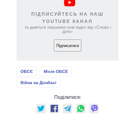
ПІДПИСУЙТЕСЬ НА НАШ
YOUTUBE КАНАЛ
та дивіться першими нові відео від «Слово і
діло»
Підписатися
ОБСЄ
Місія ОБСЕ
Війна на Донбасі
Поділитися: