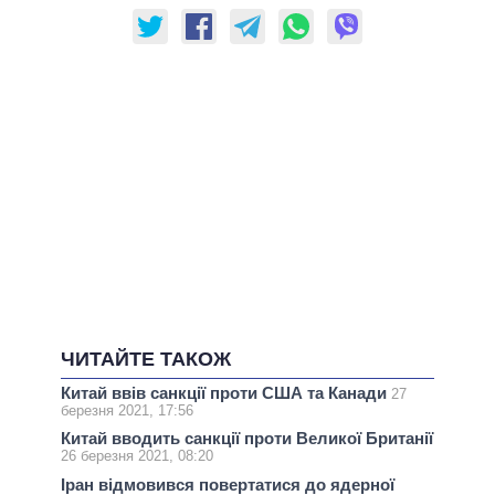
ЧИТАЙТЕ ТАКОЖ
Китай ввів санкції проти США та Канади
27
березня 2021, 17:56
Китай вводить санкції проти Великої Британії
26 березня 2021, 08:20
Іран відмовився повертатися до ядерної