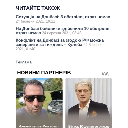
ЧИТАЙТЕ ТАКОЖ
Ситуація на Донбасі: 3 обстріли, втрат немає
24 березня 2021, 19:22
На Донбасі бойовики здійснили 10 обстрілів,
втрат немає
24 березня 2021, 08:46
Конфлікт на Донбасі за згодою РФ можна
завершити за тиждень – Кулеба
24 березня
2021, 01:46