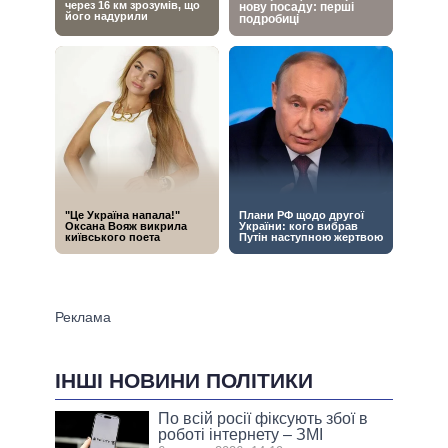
ІНШІ НОВИНИ ПОЛІТИКИ
По всій росії фіксують збої в
роботі інтернету – ЗМІ