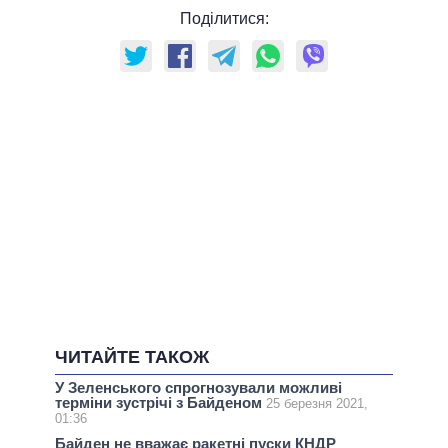
Поділитися:
ЧИТАЙТЕ ТАКОЖ
У Зеленського спрогнозували можливі
терміни зустрічі з Байденом
25 березня 2021,
01:36
Байден не вважає ракетні пуски КНДР