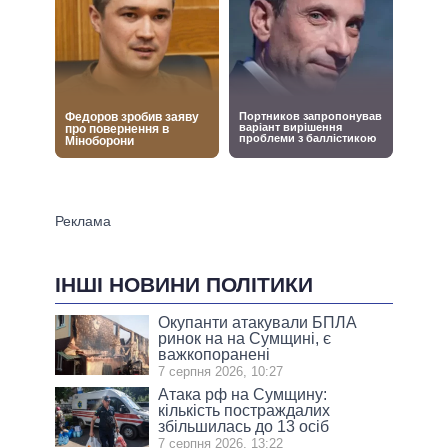
ІНШІ НОВИНИ ПОЛІТИКИ
Окупанти атакували БПЛА
ринок на на Сумщині, є
важкопоранені
7 серпня 2026, 10:27
Атака рф на Сумщину:
кількість постраждалих
збільшилась до 13 осіб
7 серпня 2026, 13:22