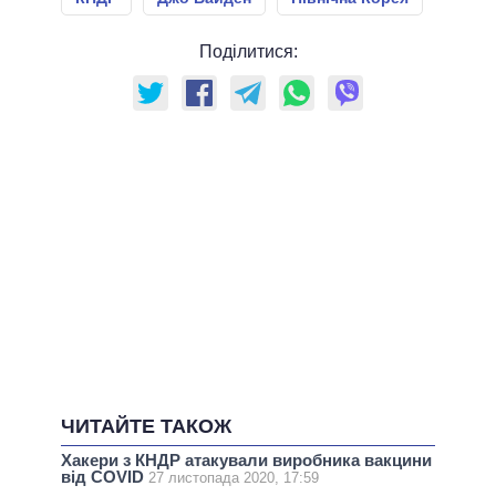
Поділитися:
ЧИТАЙТЕ ТАКОЖ
Хакери з КНДР атакували виробника вакцини
від COVID
27 листопада 2020, 17:59