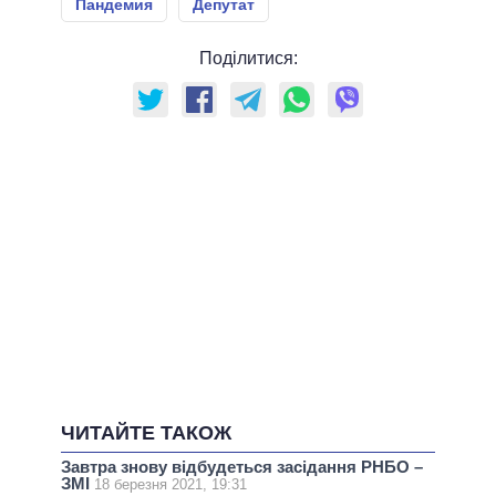
Пандемия
Депутат
Поділитися:
ЧИТАЙТЕ ТАКОЖ
Завтра знову відбудеться засідання РНБО –
ЗМІ
18 березня 2021, 19:31