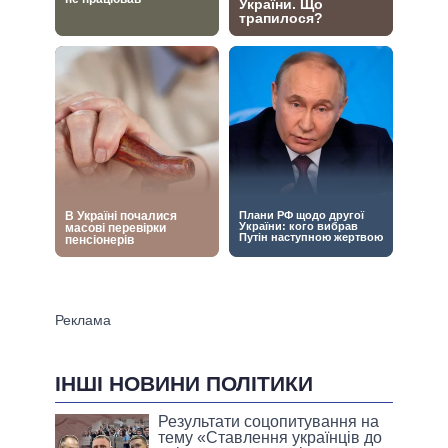
ІНШІ НОВИНИ ПОЛІТИКИ
Результати соцопитування на
тeму «Ставлення українців до