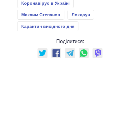
Коронавірус в Україні
Максим Степанов
Локдаун
Карантин вихідного дня
Поділитися: