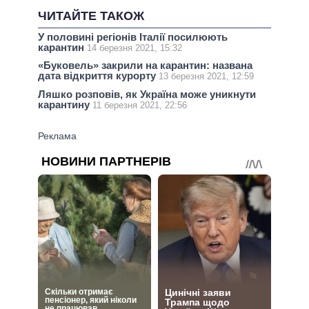
ЧИТАЙТЕ ТАКОЖ
У половині регіонів Італії посилюють
карантин
14 березня 2021, 15:32
«Буковель» закрили на карантин: названа
дата відкриття курорту
13 березня 2021, 12:59
Ляшко розповів, як Україна може уникнути
карантину
11 березня 2021, 22:56