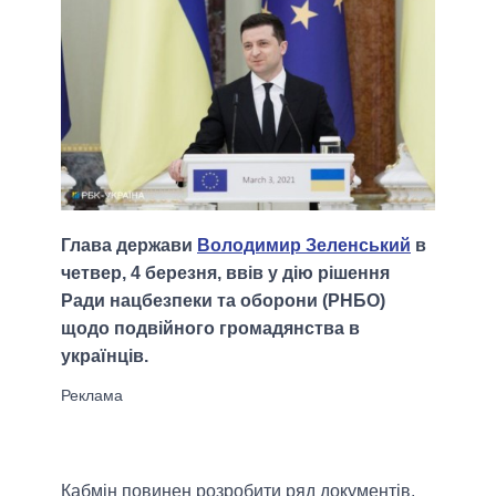
Глава держави
Володимир Зеленський
в
четвер, 4 березня, ввів у дію рішення
Ради нацбезпеки та оборони (РНБО)
щодо подвійного громадянства в
українців.
Кабмін повинен розробити ряд документів,