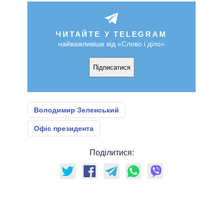
ЧИТАЙТЕ У TELEGRAM
найважливіше від «Слово і діло»
Підписатися
Володимир Зеленський
Офіс президента
Поділитися: