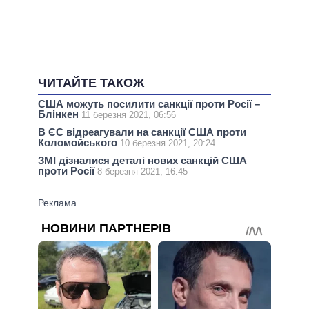
ЧИТАЙТЕ ТАКОЖ
США можуть посилити санкції проти Росії –
Блінкен
11 березня 2021, 06:56
В ЄС відреагували на санкції США проти
Коломойського
10 березня 2021, 20:24
ЗМІ дізналися деталі нових санкцій США
проти Росії
8 березня 2021, 16:45