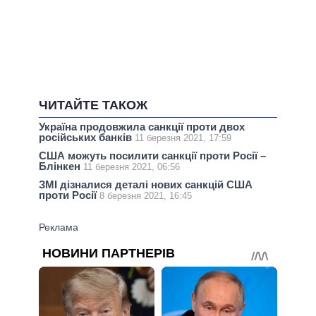
ЧИТАЙТЕ ТАКОЖ
Україна продовжила санкції проти двох
російських банків
11 березня 2021, 17:59
США можуть посилити санкції проти Росії –
Блінкен
11 березня 2021, 06:56
ЗМІ дізналися деталі нових санкцій США
проти Росії
8 березня 2021, 16:45