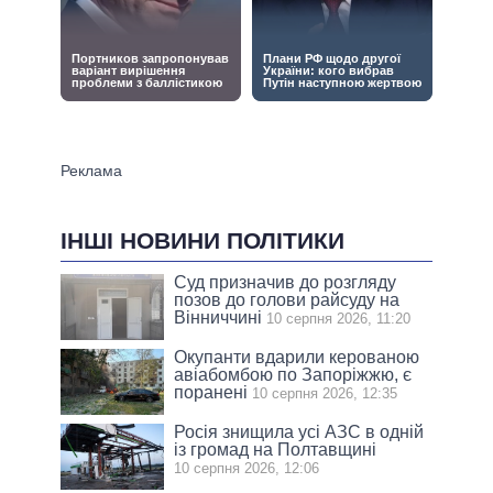
ІНШІ НОВИНИ ПОЛІТИКИ
Суд призначив до розгляду
позов до голови райсуду на
Вінниччині
10 серпня 2026, 11:20
Окупанти вдарили керованою
авіабомбою по Запоріжжю, є
поранені
10 серпня 2026, 12:35
Росія знищила усі АЗС в одній
із громад на Полтавщині
10 серпня 2026, 12:06