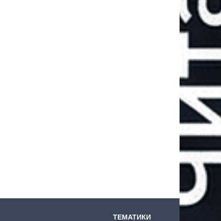
ТЕМАТИКИ