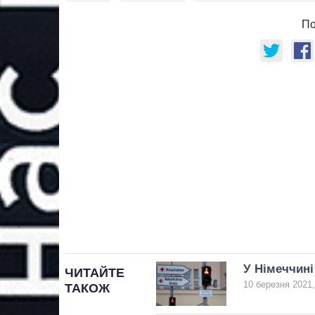
По
У Німеччині
ЧИТАЙТЕ
10 березня 2021,
ТАКОЖ