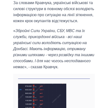
За словами Кравчука, українські військові та
силові структури в повному обсязі володіють
інформацією про ситуацію на лінії зіткнення,
кожен крок окупантів відстежується.
«
Збройні Сили України, СБУ, МВС та їх
служби, прикордонні війська - всі наші
українські сили володіють ситуацією на
Донбасі. Мають інформацію, отриману
різними шляхами - через розвідку та іншими
способами. І для нас чогось несподіваного
немає
», - сказав Кравчук.