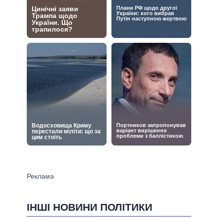
ІНШІ НОВИНИ ПОЛІТИКИ