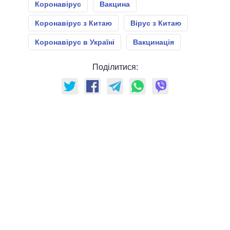
Коронавірус
Вакцина
Коронавірус з Китаю
Вірус з Китаю
Коронавірус в Україні
Вакцинація
Поділитися: