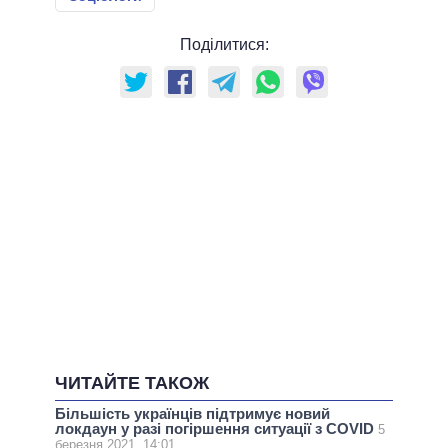
Поділитися:
ЧИТАЙТЕ ТАКОЖ
Більшість українців підтримує новий
локдаун у разі погіршення ситуації з COVID
5
березня 2021, 14:01