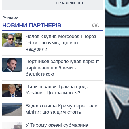
незалежності