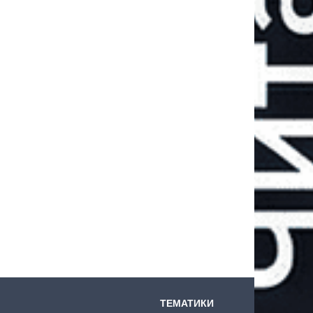
ТЕМАТИКИ