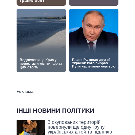
ІНШІ НОВИНИ ПОЛІТИКИ
З окупованих територій
повернули ще одну групу
українських дітей та підлітків