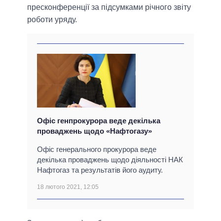
пресконференції за підсумками річного звіту
роботи уряду.
Офіс генпрокурора веде декілька
проваджень щодо «Нафтогазу»
Офіс генерального прокурора веде
декілька проваджень щодо діяльності НАК
Нафтогаз та результатів його аудиту.
18 лютого 2021, 12:05