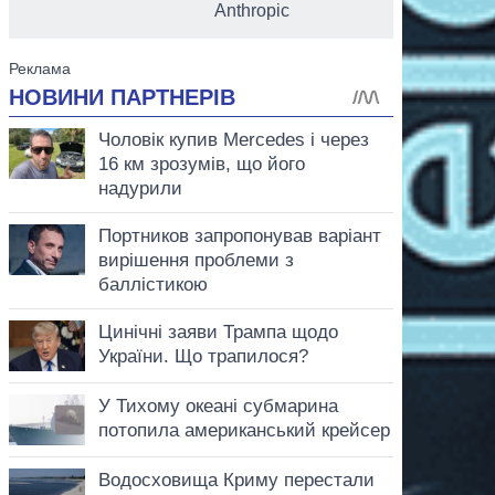
Anthropic