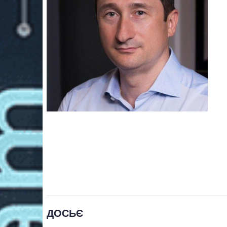
ДОСЬЄ