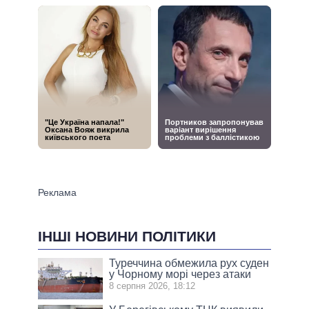
ІНШІ НОВИНИ ПОЛІТИКИ
Туреччина обмежила рух суден
у Чорному морі через атаки
8 серпня 2026, 18:12