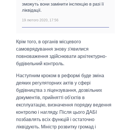
зможуть вони замінити інспекцію в разі її
ліквідації.
19 лютого 2020, 17:56
Крім того, в органів місцевого
самоврядування знову з'явилися
повноваження здійснювати архітектурно-
будівельний контроль.
Наступним кроком в реформі буде зміна
деяких регуляторних актів у сфері
будівництва з ліцензування, дозвільних
документів, прийнятті об'єктів в
експлуатацію, визначення порядку ведення
контролю і нагляду. Після цього ДАБІ
позбавлять всіх функцій і остаточно
ліквідують. Міністр розвитку громад і