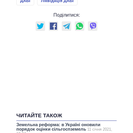
ДАБІ
Ліквідація ДАБІ
Поділитися:
ЧИТАЙТЕ ТАКОЖ
Земельна реформа: в Україні оновили
порядок оцінки сільгоспземель
11 січня 2021,