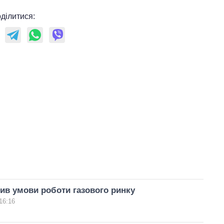
ділитися:
ив умови роботи газового ринку
16:16