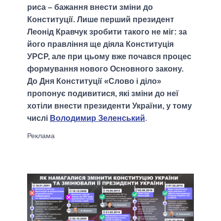
риса – бажання внести зміни до
Конституції. Лише перший президент
Леонід Кравчук зробити такого не міг: за
його правління ще діяла Конституція
УРСР, але при цьому вже почався процес
формування нового Основного закону.
До Дня Конституції «Слово і діло»
пропонує подивитися, які зміни до неї
хотіли внести президенти України, у тому
числі
Володимир Зеленський
.