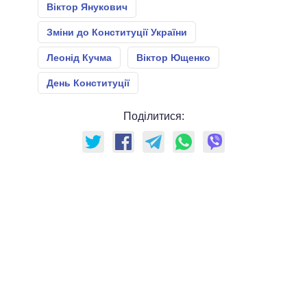
Віктор Янукович
Зміни до Конституції України
Леонід Кучма
Віктор Ющенко
День Конституції
Поділитися: