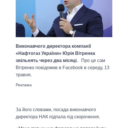
Виконавчого директора компанії
«Нафтогаз України» Юрія Вітренка
звільнять через два місяці.
Про це сам
Вітренко повідомив в Facebook в середу, 13
травня.
За його словами, посада виконавчого
директора НАК підпала під скорочення.