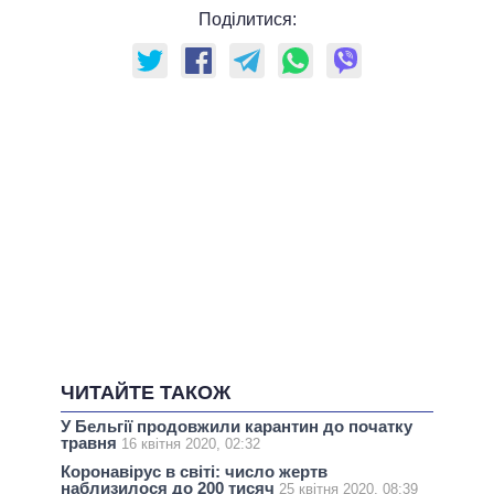
Поділитися:
ЧИТАЙТЕ ТАКОЖ
У Бельгії продовжили карантин до початку
травня
16 квітня 2020, 02:32
Коронавірус в світі: число жертв
наблизилося до 200 тисяч
25 квітня 2020, 08:39