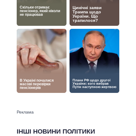
ІНШІ НОВИНИ ПОЛІТИКИ