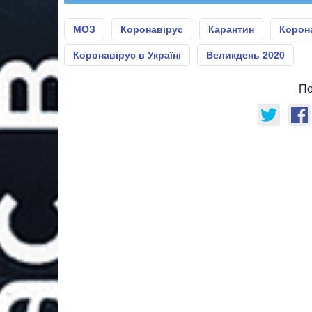
МОЗ
Коронавірус
Карантин
Корон
Коронавірус в Україні
Великдень 2020
По