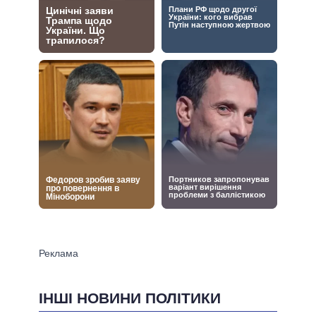
ІНШІ НОВИНИ ПОЛІТИКИ