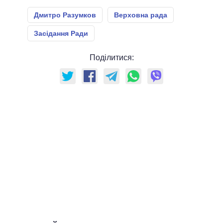
Дмитро Разумков
Верховна рада
Засідання Ради
Поділитися: